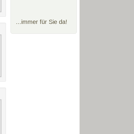
...immer für Sie da!