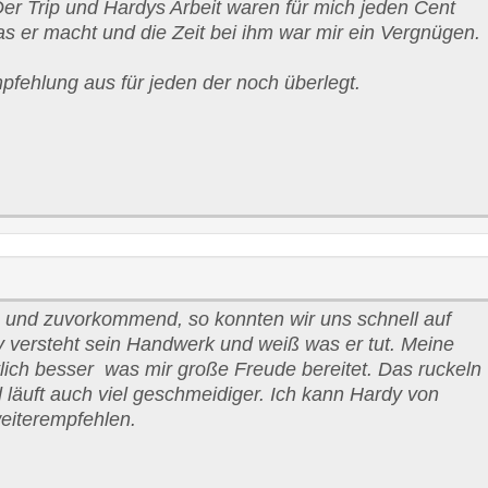
Der Trip und Hardys Arbeit waren für mich jeden Cent
as er macht und die Zeit bei ihm war mir ein Vergnügen.
pfehlung aus für jeden der noch überlegt.
und zuvorkommend, so konnten wir uns schnell auf
y versteht sein Handwerk und weiß was er tut. Meine
lich besser
was mir große Freude bereitet. Das ruckeln
 läuft auch viel geschmeidiger. Ich kann Hardy von
eiterempfehlen.