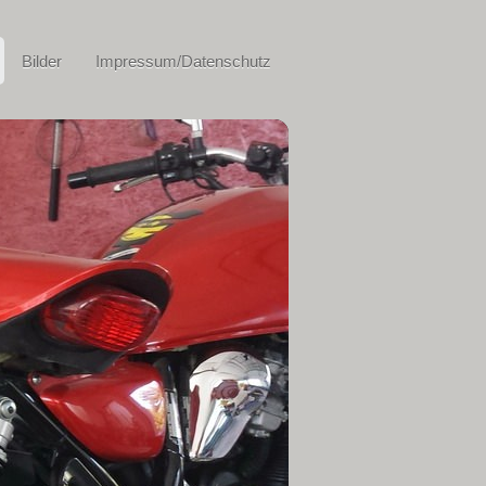
Bilder
Impressum/Datenschutz